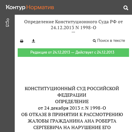
Определение Конституционного Суда РФ от
24.12.2013 N 1998-О
Поиск в тексте
Редакция от 24.12.2013 — Действует с 24.12.2013
КОНСТИТУЦИОННЫЙ СУД РОССИЙСКОЙ
ФЕДЕРАЦИИ
ОПРЕДЕЛЕНИЕ
от 24 декабря 2013 г. N 1998-О
ОБ ОТКАЗЕ В ПРИНЯТИИ К РАССМОТРЕНИЮ
ЖАЛОБЫ ГРАЖДАНИНА АНА РОБЕРТА
СЕРГЕЕВИЧА НА НАРУШЕНИЕ ЕГО