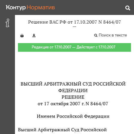
Решение ВАС РФ от 17.10.2007 N 8464/07
Поиск в тексте
Редакция от 17.10.2007 — Действует с 17.10.2007
ВЫСШИЙ АРБИТРАЖНЫЙ СУД РОССИЙСКОЙ
ФЕДЕРАЦИИ
РЕШЕНИЕ
от 17 октября 2007 г. N 8464/07
Именем Российской Федерации
Высший Арбитражный Суд Российской