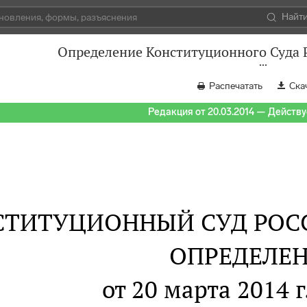
Найт
Определение Конституционного Суда Р
Распечатать
Ска
Редакция от 20.03.2014 — Действуе
СТИТУЦИОННЫЙ СУД РОС
ОПРЕДЕЛЕ
от 20 марта 2014 г