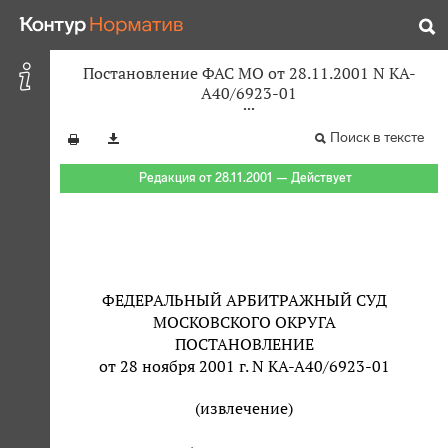
Постановление ФАС МО от 28.11.2001 N КА-
А40/6923-01
Поиск в тексте
Редакция от 28.11.2001 — Действует
ФЕДЕРАЛЬНЫЙ АРБИТРАЖНЫЙ СУД
МОСКОВСКОГО ОКРУГА
ПОСТАНОВЛЕНИЕ
от 28 ноября 2001 г. N КА-А40/6923-01
(извлечение)