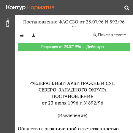
Постановление ФАС СЗО от 23.07.96 N 892/96
Поиск в тексте
Редакция от 23.07.1996 — Действует
ФЕДЕРАЛЬНЫЙ АРБИТРАЖНЫЙ СУД
СЕВЕРО-ЗАПАДНОГО ОКРУГА
ПОСТАНОВЛЕНИЕ
от 23 июля 1996 г. N 892/96
(Извлечение)
Общество с ограниченной ответственностью