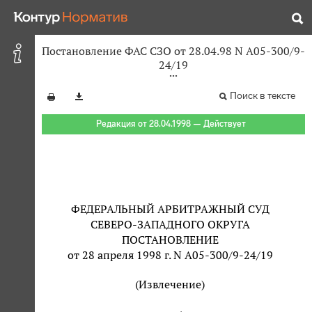
Постановление ФАС СЗО от 28.04.98 N А05-300/9-
24/19
Поиск в тексте
Редакция от 28.04.1998 — Действует
ФЕДЕРАЛЬНЫЙ АРБИТРАЖНЫЙ СУД
СЕВЕРО-ЗАПАДНОГО ОКРУГА
ПОСТАНОВЛЕНИЕ
от 28 апреля 1998 г. N А05-300/9-24/19
(Извлечение)