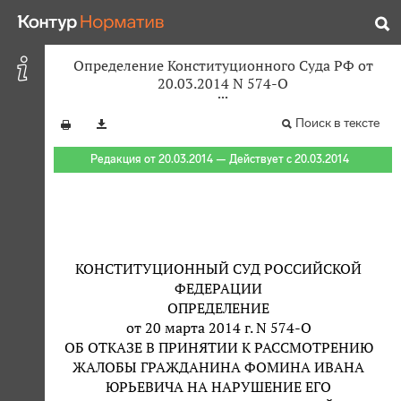
Определение Конституционного Суда РФ от
20.03.2014 N 574-О
Поиск в тексте
Редакция от 20.03.2014 — Действует с 20.03.2014
КОНСТИТУЦИОННЫЙ СУД РОССИЙСКОЙ
ФЕДЕРАЦИИ
ОПРЕДЕЛЕНИЕ
от 20 марта 2014 г. N 574-О
ОБ ОТКАЗЕ В ПРИНЯТИИ К РАССМОТРЕНИЮ
ЖАЛОБЫ ГРАЖДАНИНА ФОМИНА ИВАНА
ЮРЬЕВИЧА НА НАРУШЕНИЕ ЕГО