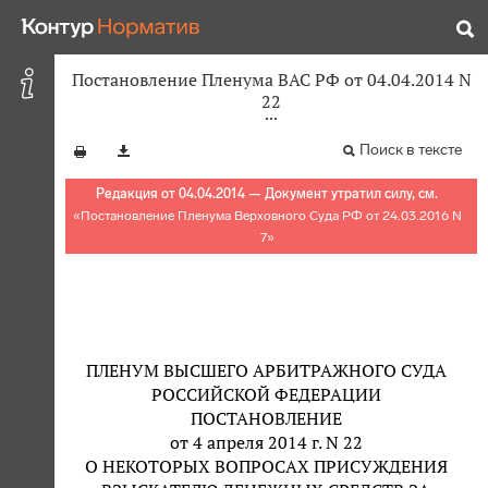
Постановление Пленума ВАС РФ от 04.04.2014 N
22
Поиск в тексте
Редакция от 04.04.2014 — Документ утратил силу, см.
«
Постановление Пленума Верховного Суда РФ от 24.03.2016 N
7
»
ПЛЕНУМ ВЫСШЕГО АРБИТРАЖНОГО СУДА
РОССИЙСКОЙ ФЕДЕРАЦИИ
ПОСТАНОВЛЕНИЕ
от 4 апреля 2014 г. N 22
О НЕКОТОРЫХ ВОПРОСАХ ПРИСУЖДЕНИЯ