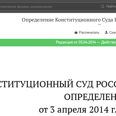
Найт
Определение Конституционного Суда Р
Распечатать
Ска
Редакция от 03.04.2014 — Действуе
СТИТУЦИОННЫЙ СУД РОС
ОПРЕДЕЛЕ
от 3 апреля 2014 г