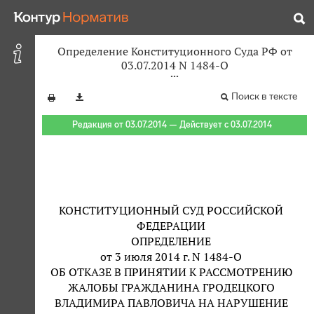
Определение Конституционного Суда РФ от
03.07.2014 N 1484-О
Поиск в тексте
Редакция от 03.07.2014 — Действует с 03.07.2014
КОНСТИТУЦИОННЫЙ СУД РОССИЙСКОЙ
ФЕДЕРАЦИИ
ОПРЕДЕЛЕНИЕ
от 3 июля 2014 г. N 1484-О
ОБ ОТКАЗЕ В ПРИНЯТИИ К РАССМОТРЕНИЮ
ЖАЛОБЫ ГРАЖДАНИНА ГРОДЕЦКОГО
ВЛАДИМИРА ПАВЛОВИЧА НА НАРУШЕНИЕ