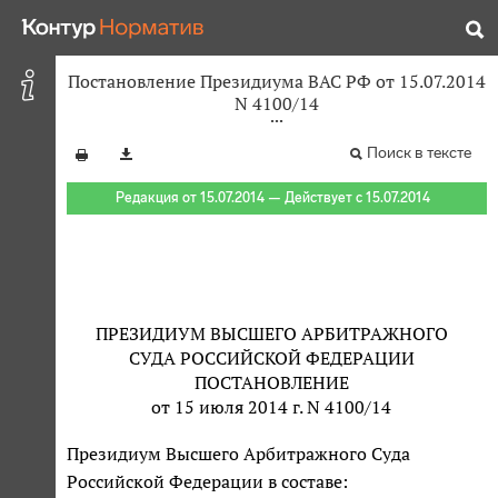
Постановление Президиума ВАС РФ от 15.07.2014
N 4100/14
Поиск в тексте
Редакция от 15.07.2014 — Действует с 15.07.2014
ПРЕЗИДИУМ ВЫСШЕГО АРБИТРАЖНОГО
СУДА РОССИЙСКОЙ ФЕДЕРАЦИИ
ПОСТАНОВЛЕНИЕ
от 15 июля 2014 г. N 4100/14
Президиум Высшего Арбитражного Суда
Российской Федерации в составе: