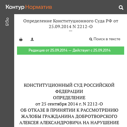
Определение Конституционного Суда РФ от
25.09.2014 N 2212-О
Поиск в тексте
Редакция от 25.09.2014 — Действует с 25.09.2014
КОНСТИТУЦИОННЫЙ СУД РОССИЙСКОЙ
ФЕДЕРАЦИИ
ОПРЕДЕЛЕНИЕ
от 25 сентября 2014 г. N 2212-О
ОБ ОТКАЗЕ В ПРИНЯТИИ К РАССМОТРЕНИЮ
ЖАЛОБЫ ГРАЖДАНИНА ДОБРОТВОРСКОГО
АЛЕКСЕЯ АЛЕКСАНДРОВИЧА НА НАРУШЕНИЕ