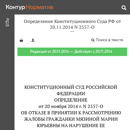
Определение Конституционного Суда РФ от
20.11.2014 N 2557-О
Поиск в тексте
Редакция от 20.11.2014 — Действует с 20.11.2014
КОНСТИТУЦИОННЫЙ СУД РОССИЙСКОЙ
ФЕДЕРАЦИИ
ОПРЕДЕЛЕНИЕ
от 20 ноября 2014 г. N 2557-О
ОБ ОТКАЗЕ В ПРИНЯТИИ К РАССМОТРЕНИЮ
ЖАЛОБЫ ГРАЖДАНКИ МЯЗИНОЙ МАРИИ
ЮРЬЕВНЫ НА НАРУШЕНИЕ ЕЕ