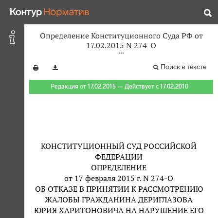
Определение Конституционного Суда РФ от
17.02.2015 N 274-О
Поиск в тексте
Редакция от 17.02.2015 — Действует с 17.02.2010
КОНСТИТУЦИОННЫЙ СУД РОССИЙСКОЙ
ФЕДЕРАЦИИ
ОПРЕДЕЛЕНИЕ
от 17 февраля 2015 г. N 274-О
ОБ ОТКАЗЕ В ПРИНЯТИИ К РАССМОТРЕНИЮ
ЖАЛОБЫ ГРАЖДАНИНА ДЕРИГЛАЗОВА
ЮРИЯ ХАРИТОНОВИЧА НА НАРУШЕНИЕ ЕГО