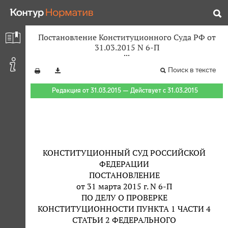
Постановление Конституционного Суда РФ от
31.03.2015 N 6-П
Поиск в тексте
Редакция от 31.03.2015 — Действует с 31.03.2015
КОНСТИТУЦИОННЫЙ СУД РОССИЙСКОЙ
ФЕДЕРАЦИИ
ПОСТАНОВЛЕНИЕ
от 31 марта 2015 г. N 6-П
ПО ДЕЛУ О ПРОВЕРКЕ
КОНСТИТУЦИОННОСТИ ПУНКТА 1 ЧАСТИ 4
СТАТЬИ 2 ФЕДЕРАЛЬНОГО