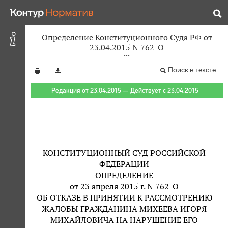
Определение Конституционного Суда РФ от
23.04.2015 N 762-О
Поиск в тексте
Редакция от 23.04.2015 — Действует с 23.04.2015
КОНСТИТУЦИОННЫЙ СУД РОССИЙСКОЙ
ФЕДЕРАЦИИ
ОПРЕДЕЛЕНИЕ
от 23 апреля 2015 г. N 762-О
ОБ ОТКАЗЕ В ПРИНЯТИИ К РАССМОТРЕНИЮ
ЖАЛОБЫ ГРАЖДАНИНА МИХЕЕВА ИГОРЯ
МИХАЙЛОВИЧА НА НАРУШЕНИЕ ЕГО