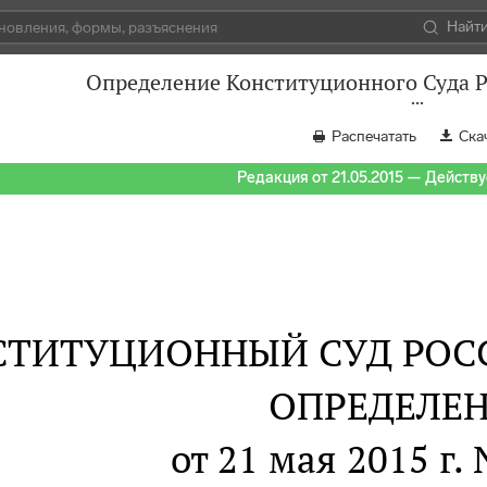
Найт
Определение Конституционного Суда Р
Распечатать
Ска
Редакция от 21.05.2015 — Действуе
СТИТУЦИОННЫЙ СУД РОС
ОПРЕДЕЛЕ
от 21 мая 2015 г.