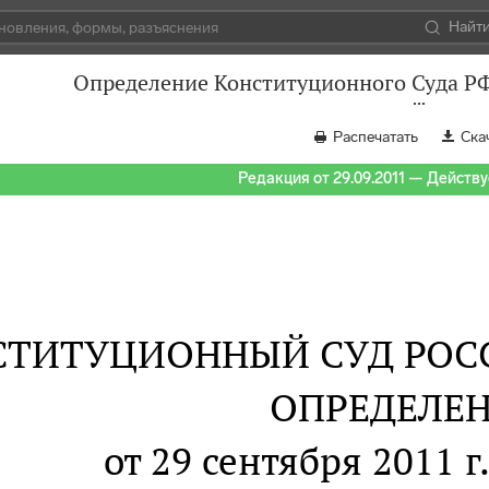
Найт
Определение Конституционного Суда РФ
Распечатать
Ска
Редакция от 29.09.2011 — Действуе
СТИТУЦИОННЫЙ СУД РОС
ОПРЕДЕЛЕ
от 29 сентября 2011 г