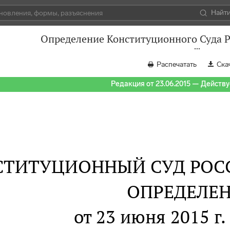
Найт
Определение Конституционного Суда Р
Распечатать
Ска
Редакция от 23.06.2015 — Действуе
СТИТУЦИОННЫЙ СУД РОС
ОПРЕДЕЛЕ
от 23 июня 2015 г.