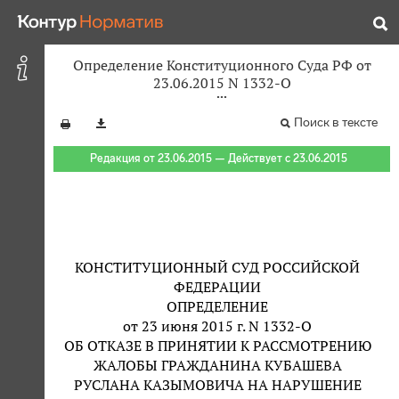
Определение Конституционного Суда РФ от
23.06.2015 N 1332-О
Поиск в тексте
Редакция от 23.06.2015 — Действует с 23.06.2015
КОНСТИТУЦИОННЫЙ СУД РОССИЙСКОЙ
ФЕДЕРАЦИИ
ОПРЕДЕЛЕНИЕ
от 23 июня 2015 г. N 1332-О
ОБ ОТКАЗЕ В ПРИНЯТИИ К РАССМОТРЕНИЮ
ЖАЛОБЫ ГРАЖДАНИНА КУБАШЕВА
РУСЛАНА КАЗЫМОВИЧА НА НАРУШЕНИЕ