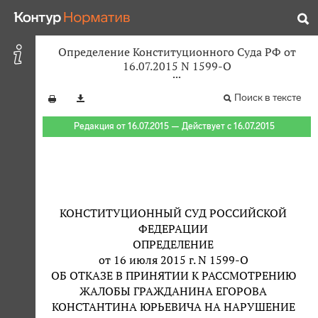
Определение Конституционного Суда РФ от
16.07.2015 N 1599-О
Поиск в тексте
Редакция от 16.07.2015 — Действует с 16.07.2015
КОНСТИТУЦИОННЫЙ СУД РОССИЙСКОЙ
ФЕДЕРАЦИИ
ОПРЕДЕЛЕНИЕ
от 16 июля 2015 г. N 1599-О
ОБ ОТКАЗЕ В ПРИНЯТИИ К РАССМОТРЕНИЮ
ЖАЛОБЫ ГРАЖДАНИНА ЕГОРОВА
КОНСТАНТИНА ЮРЬЕВИЧА НА НАРУШЕНИЕ