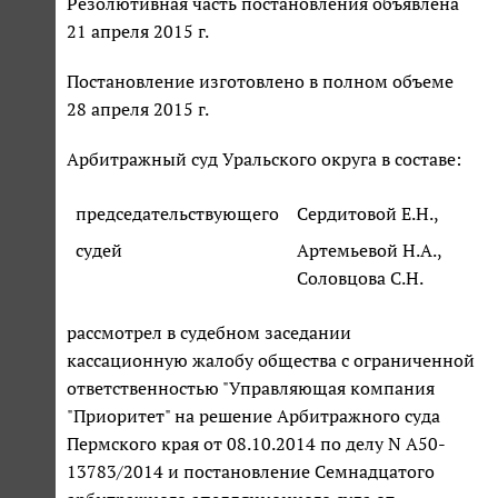
Резолютивная часть постановления объявлена
21 апреля 2015 г.
Постановление изготовлено в полном объеме
28 апреля 2015 г.
Арбитражный суд Уральского округа в составе:
председательствующего
Сердитовой Е.Н.,
судей
Артемьевой Н.А.,
Соловцова С.Н.
рассмотрел в судебном заседании
кассационную жалобу общества с ограниченной
ответственностью "Управляющая компания
"Приоритет" на решение Арбитражного суда
Пермского края от 08.10.2014 по делу N А50-
13783/2014 и постановление Семнадцатого