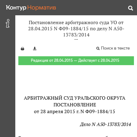
Постановление арбитражного суда УО от
28.04.2015 N Ф09-1884/15 по делу N А50-
13783/2014
Поиск в тексте
Редакция от 28.04.2015 — Действует с 28.04.2015
АРБИТРАЖНЫЙ СУД УРАЛЬСКОГО ОКРУГА
ПОСТАНОВЛЕНИЕ
от 28 апреля 2015 г. N Ф09-1884/15
Дело N А50-13783/2014