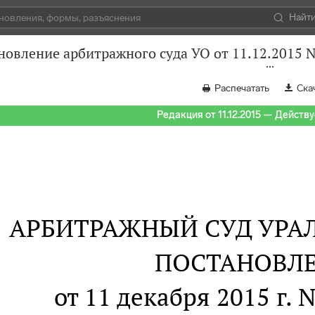
Найт
новление арбитражного суда УО от 11.12.2015 
Распечатать
Ска
Редакция от 11.12.2015 — Действуе
АРБИТРАЖНЫЙ СУД УРАЛ
ПОСТАНОВЛ
от 11 декабря 2015 г. 