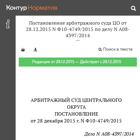
Постановление арбитражного суда ЦО от
28.12.2015 N Ф10-4749/2015 по делу N А08-
4397/2014
Поиск в тексте
Редакция от 28.12.2015 — Действует с 28.12.2015
АРБИТРАЖНЫЙ СУД ЦЕНТРАЛЬНОГО
ОКРУГА
ПОСТАНОВЛЕНИЕ
от 28 декабря 2015 г. N Ф10-4749/2015
Дело N А08-4397/2014