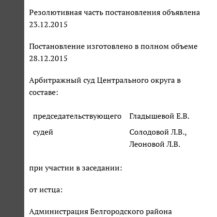
Резолютивная часть постановления объявлена
23.12.2015
Постановление изготовлено в полном объеме
28.12.2015
Арбитражный суд Центрального округа в
составе:
председательствующего
Гладышевой Е.В.
судей
Солодовой Л.В.,
Леоновой Л.В.
при участии в заседании:
от истца:
Администрация Белгородского района