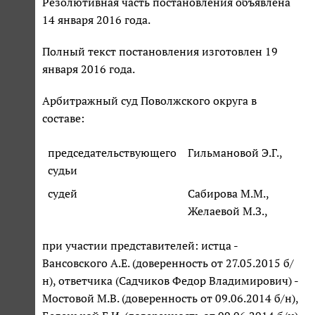
Резолютивная часть постановления объявлена
14 января 2016 года.
Полный текст постановления изготовлен 19
января 2016 года.
Арбитражный суд Поволжского округа в
составе:
председательствующего
Гильмановой Э.Г.,
судьи
судей
Сабирова М.М.,
Желаевой М.З.,
при участии представителей: истца -
Вансовского А.Е. (доверенность от 27.05.2015 б/
н), ответчика (Садчиков Федор Владимирович) -
Мостовой М.В. (доверенность от 09.06.2014 б/н),