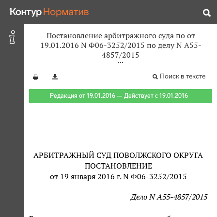
Постановление арбитражного суда по от
19.01.2016 N Ф06-3252/2015 по делу N А55-
4857/2015
Поиск в тексте
Редакция от 19.01.2016 — Действует с 19.01.2016
АРБИТРАЖНЫЙ СУД ПОВОЛЖСКОГО ОКРУГА
ПОСТАНОВЛЕНИЕ
от 19 января 2016 г. N Ф06-3252/2015
Дело N А55-4857/2015