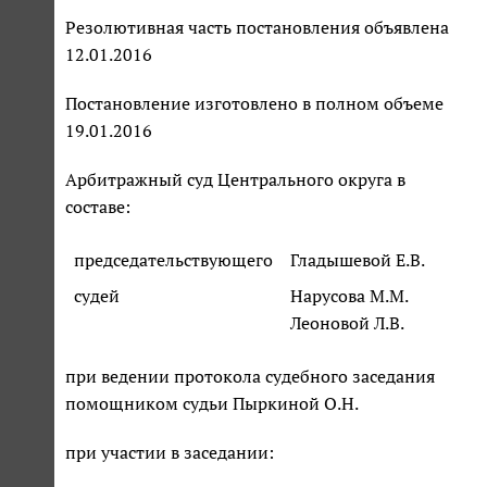
Резолютивная часть постановления объявлена
12.01.2016
Постановление изготовлено в полном объеме
19.01.2016
Арбитражный суд Центрального округа в
составе:
председательствующего
Гладышевой Е.В.
судей
Нарусова М.М.
Леоновой Л.В.
при ведении протокола судебного заседания
помощником судьи Пыркиной О.Н.
при участии в заседании: