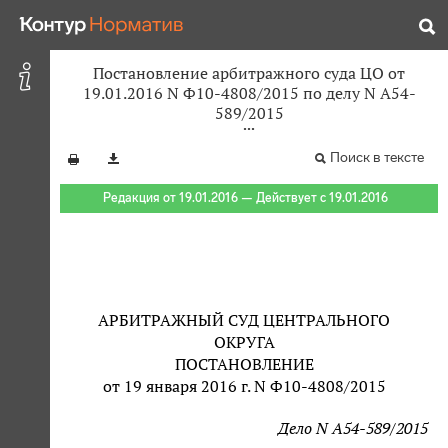
Постановление арбитражного суда ЦО от
19.01.2016 N Ф10-4808/2015 по делу N А54-
589/2015
Поиск в тексте
Редакция от 19.01.2016 — Действует с 19.01.2016
АРБИТРАЖНЫЙ СУД ЦЕНТРАЛЬНОГО
ОКРУГА
ПОСТАНОВЛЕНИЕ
от 19 января 2016 г. N Ф10-4808/2015
Дело N А54-589/2015