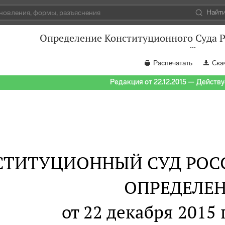
Найт
Определение Конституционного Суда Р
Распечатать
Ска
Редакция от 22.12.2015 — Действуе
СТИТУЦИОННЫЙ СУД РОС
ОПРЕДЕЛЕ
от 22 декабря 2015 