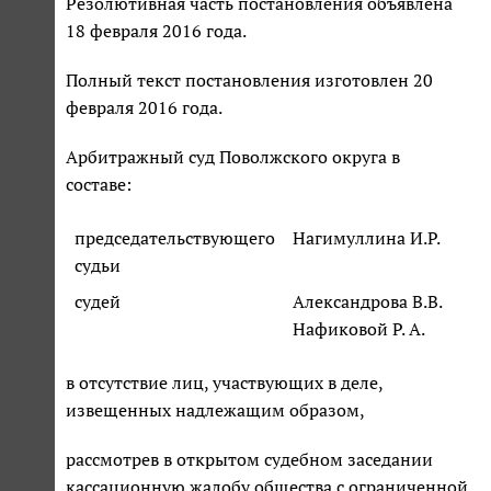
Резолютивная часть постановления объявлена
18 февраля 2016 года.
Полный текст постановления изготовлен 20
февраля 2016 года.
Арбитражный суд Поволжского округа в
составе:
председательствующего
Нагимуллина И.Р.
судьи
судей
Александрова В.В.
Нафиковой Р. А.
в отсутствие лиц, участвующих в деле,
извещенных надлежащим образом,
рассмотрев в открытом судебном заседании
кассационную жалобу общества с ограниченной