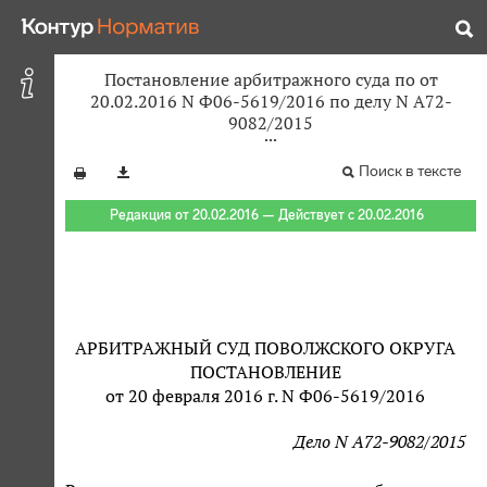
Постановление арбитражного суда по от
20.02.2016 N Ф06-5619/2016 по делу N А72-
9082/2015
Поиск в тексте
Редакция от 20.02.2016 — Действует с 20.02.2016
АРБИТРАЖНЫЙ СУД ПОВОЛЖСКОГО ОКРУГА
ПОСТАНОВЛЕНИЕ
от 20 февраля 2016 г. N Ф06-5619/2016
Дело N А72-9082/2015