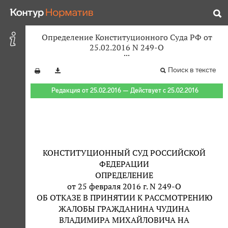
Определение Конституционного Суда РФ от
25.02.2016 N 249-О
Поиск в тексте
Редакция от 25.02.2016 — Действует с 25.02.2016
КОНСТИТУЦИОННЫЙ СУД РОССИЙСКОЙ
ФЕДЕРАЦИИ
ОПРЕДЕЛЕНИЕ
от 25 февраля 2016 г. N 249-О
ОБ ОТКАЗЕ В ПРИНЯТИИ К РАССМОТРЕНИЮ
ЖАЛОБЫ ГРАЖДАНИНА ЧУДИНА
ВЛАДИМИРА МИХАЙЛОВИЧА НА