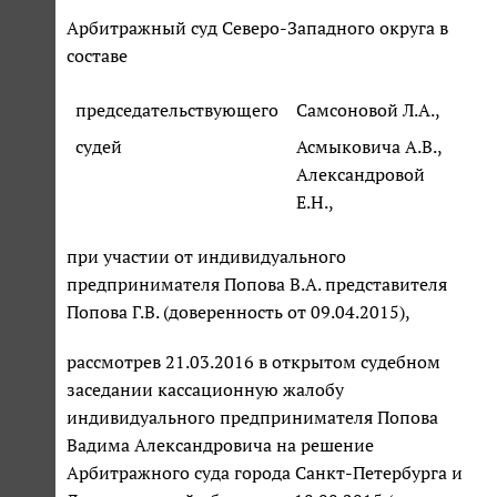
Арбитражный суд Северо-Западного округа в
составе
председательствующего
Самсоновой Л.А.,
судей
Асмыковича А.В.,
Александровой
Е.Н.,
при участии от индивидуального
предпринимателя Попова В.А. представителя
Попова Г.В. (доверенность от 09.04.2015),
рассмотрев 21.03.2016 в открытом судебном
заседании кассационную жалобу
индивидуального предпринимателя Попова
Вадима Александровича на решение
Арбитражного суда города Санкт-Петербурга и