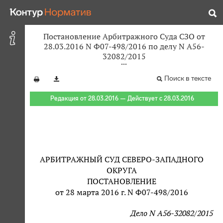
Постановление Арбитражного Суда СЗО от
28.03.2016 N Ф07-498/2016 по делу N А56-
32082/2015
Поиск в тексте
Редакция от 28.03.2016 — Действует с 28.03.2016
АРБИТРАЖНЫЙ СУД СЕВЕРО-ЗАПАДНОГО
ОКРУГА
ПОСТАНОВЛЕНИЕ
от 28 марта 2016 г. N Ф07-498/2016
Дело N А56-32082/2015