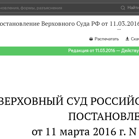
Найт
остановление Верховного Суда РФ от 11.03.201
Распечатать
Ска
Редакция от 11.03.2016 — Действуе
ВЕРХОВНЫЙ СУД РОССИЙ
ПОСТАНОВЛ
от 11 марта 2016 г. 