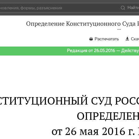
Найт
Определение Конституционного Суда Р
Распечатать
Ска
Редакция от 26.05.2016 — Действуе
СТИТУЦИОННЫЙ СУД РОС
ОПРЕДЕЛЕ
от 26 мая 2016 г.