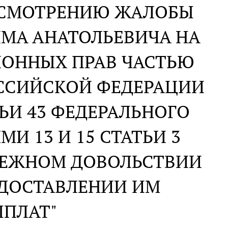
АССМОТРЕНИЮ ЖАЛОБЫ
ИМА АНАТОЛЬЕВИЧА НА
ИОННЫХ ПРАВ ЧАСТЬЮ
ОССИЙСКОЙ ФЕДЕРАЦИИ
ТЬИ 43 ФЕДЕРАЛЬНОГО
МИ 13 И 15 СТАТЬИ 3
ЕНЕЖНОМ ДОВОЛЬСТВИИ
ДОСТАВЛЕНИИ ИМ
ЫПЛАТ"