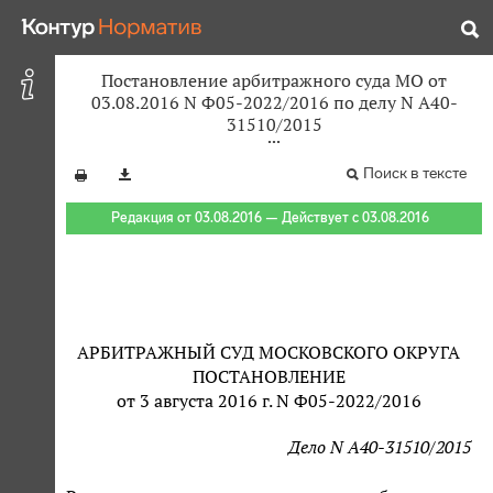
Постановление арбитражного суда МО от
03.08.2016 N Ф05-2022/2016 по делу N А40-
31510/2015
Поиск в тексте
Редакция от 03.08.2016 — Действует с 03.08.2016
АРБИТРАЖНЫЙ СУД МОСКОВСКОГО ОКРУГА
ПОСТАНОВЛЕНИЕ
от 3 августа 2016 г. N Ф05-2022/2016
Дело N А40-31510/2015