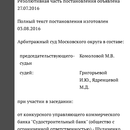
Резолютивная часть постановления объявлена
27.07.2016
Полный текст постановления изготовлен
03.08.2016
Арбитражный суд Московского округа в составе:
председательствующего-
Комоловой М.В.
судьи
судей:
Григорьевой
И.Ю., Ядренцевой
М.Д.
при участии в заседании:
от конкурсного управляющего коммерческого
банка "Судостроительный банк" (общество с
ограниченной ответственностью) - Шуличенко