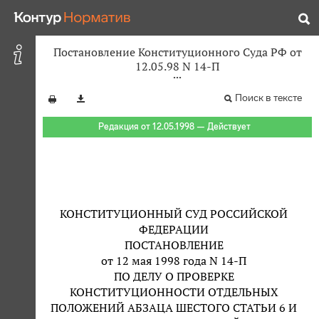
Постановление Конституционного Суда РФ от
12.05.98 N 14-П
Поиск в тексте
Редакция от 12.05.1998 — Действует
КОНСТИТУЦИОННЫЙ СУД РОССИЙСКОЙ
ФЕДЕРАЦИИ
ПОСТАНОВЛЕНИЕ
от 12 мая 1998 года N 14-П
ПО ДЕЛУ О ПРОВЕРКЕ
КОНСТИТУЦИОННОСТИ ОТДЕЛЬНЫХ
ПОЛОЖЕНИЙ АБЗАЦА ШЕСТОГО СТАТЬИ 6 И