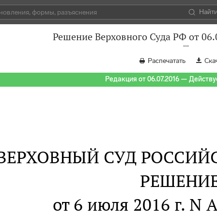
Найт
Решение Верховного Суда РФ от 06
Распечатать
Ска
Редакция от 06.07.2016 — Действуе
ВЕРХОВНЫЙ СУД РОССИЙ
РЕШЕНИ
от 6 июля 2016 г. N