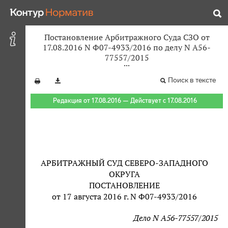
Постановление Арбитражного Суда СЗО от
17.08.2016 N Ф07-4933/2016 по делу N А56-
77557/2015
Поиск в тексте
Редакция от 17.08.2016 — Действует с 17.08.2016
АРБИТРАЖНЫЙ СУД СЕВЕРО-ЗАПАДНОГО
ОКРУГА
ПОСТАНОВЛЕНИЕ
от 17 августа 2016 г. N Ф07-4933/2016
Дело N А56-77557/2015