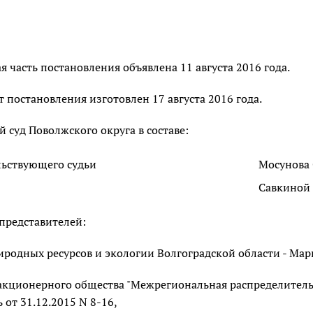
 часть постановления объявлена 11 августа 2016 года.
 постановления изготовлен 17 августа 2016 года.
суд Поволжского округа в составе:
льствующего судьи
Мосунова 
Савкиной 
представителей:
родных ресурсов и экологии Волгоградской области - Марин
акционерного общества "Межрегиональная распределительн
 от 31.12.2015 N 8-16,