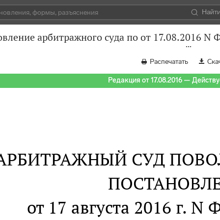
Найт
вление арбитражного суда по от 17.08.2016 N 
Распечатать
Ска
Редакция от 17.08.2016 — Действуе
АРБИТРАЖНЫЙ СУД ПОВО
ПОСТАНОВЛ
от 17 августа 2016 г. N