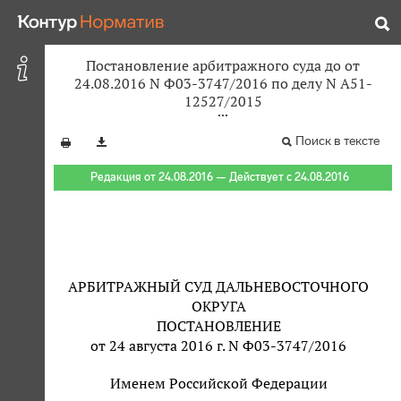
Постановление арбитражного суда до от
24.08.2016 N Ф03-3747/2016 по делу N А51-
12527/2015
Поиск в тексте
Редакция от 24.08.2016 — Действует с 24.08.2016
АРБИТРАЖНЫЙ СУД ДАЛЬНЕВОСТОЧНОГО
ОКРУГА
ПОСТАНОВЛЕНИЕ
от 24 августа 2016 г. N Ф03-3747/2016
Именем Российской Федерации