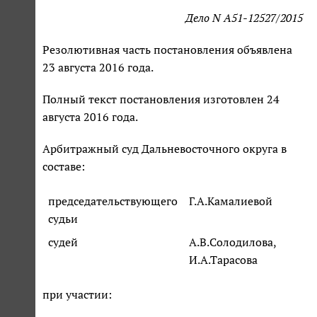
Дело N А51-12527/2015
Резолютивная часть постановления объявлена
23 августа 2016 года.
Полный текст постановления изготовлен 24
августа 2016 года.
Арбитражный суд Дальневосточного округа в
составе:
председательствующего
Г.А.Камалиевой
судьи
судей
А.В.Солодилова,
И.А.Тарасова
при участии: