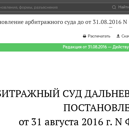
Найт
овление арбитражного суда до от 31.08.2016 N
Распечатать
Ска
Редакция от 31.08.2016 — Действуе
БИТРАЖНЫЙ СУД ДАЛЬНЕ
ПОСТАНОВЛ
от 31 августа 2016 г. N