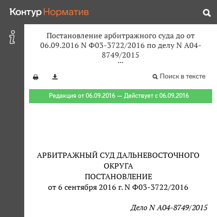
Постановление арбитражного суда до от
06.09.2016 N Ф03-3722/2016 по делу N А04-
8749/2015
Поиск в тексте
Редакция от 06.09.2016 — Действует с 06.09.2016
АРБИТРАЖНЫЙ СУД ДАЛЬНЕВОСТОЧНОГО
ОКРУГА
ПОСТАНОВЛЕНИЕ
от 6 сентября 2016 г. N Ф03-3722/2016
Дело N А04-8749/2015