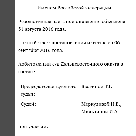
Именем Российской Федерации
Резолютивная часть постановления объявлена
31 августа 2016 года.
Полный текст постановления изготовлен 06
сентября 2016 года.
Арбитражный суд Дальневосточного округа в
составе:
Председательствующего
Брагиной Т.Г.
судьи:
Судей:
Меркуловой Н.В.,
Мильчиной И.А.
при участии: