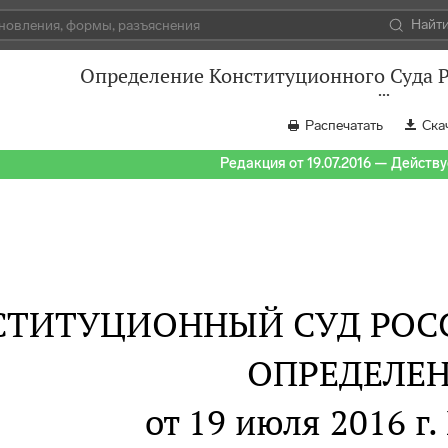
Найт
Определение Конституционного Суда Р
Распечатать
Ска
Редакция от 19.07.2016 — Действуе
СТИТУЦИОННЫЙ СУД РОС
ОПРЕДЕЛЕ
от 19 июля 2016 г.