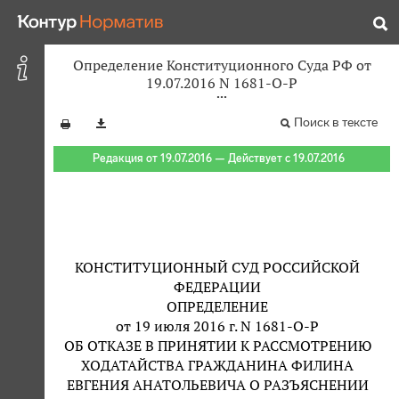
Определение Конституционного Суда РФ от
19.07.2016 N 1681-О-Р
Поиск в тексте
Редакция от 19.07.2016 — Действует с 19.07.2016
КОНСТИТУЦИОННЫЙ СУД РОССИЙСКОЙ
ФЕДЕРАЦИИ
ОПРЕДЕЛЕНИЕ
от 19 июля 2016 г. N 1681-О-Р
ОБ ОТКАЗЕ В ПРИНЯТИИ К РАССМОТРЕНИЮ
ХОДАТАЙСТВА ГРАЖДАНИНА ФИЛИНА
ЕВГЕНИЯ АНАТОЛЬЕВИЧА О РАЗЪЯСНЕНИИ