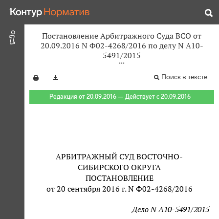
Постановление Арбитражного Суда ВСО от
20.09.2016 N Ф02-4268/2016 по делу N А10-
5491/2015
Поиск в тексте
Редакция от 20.09.2016 — Действует с 20.09.2016
АРБИТРАЖНЫЙ СУД ВОСТОЧНО-
СИБИРСКОГО ОКРУГА
ПОСТАНОВЛЕНИЕ
от 20 сентября 2016 г. N Ф02-4268/2016
Дело N А10-5491/2015