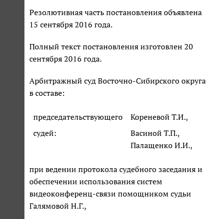
Резолютивная часть постановления объявлена
15 сентября 2016 года.
Полный текст постановления изготовлен 20
сентября 2016 года.
Арбитражный суд Восточно-Сибирского округа
в составе:
председательствующего
Кореневой Т.И.,
судей:
Васиной Т.П.,
Палащенко И.И.,
при ведении протокола судебного заседания и
обеспечении использования систем
видеоконференц-связи помощником судьи
Галямовой Н.Г.,