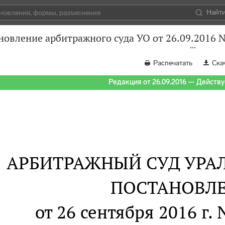
Найт
новление арбитражного суда УО от 26.09.2016 
Распечатать
Ска
Редакция от 26.09.2016 — Действуе
АРБИТРАЖНЫЙ СУД УРАЛ
ПОСТАНОВЛ
от 26 сентября 2016 г.