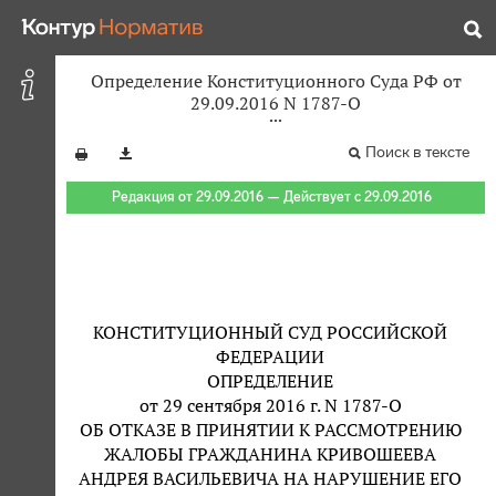
Определение Конституционного Суда РФ от
29.09.2016 N 1787-О
Поиск в тексте
Редакция от 29.09.2016 — Действует с 29.09.2016
КОНСТИТУЦИОННЫЙ СУД РОССИЙСКОЙ
ФЕДЕРАЦИИ
ОПРЕДЕЛЕНИЕ
от 29 сентября 2016 г. N 1787-О
ОБ ОТКАЗЕ В ПРИНЯТИИ К РАССМОТРЕНИЮ
ЖАЛОБЫ ГРАЖДАНИНА КРИВОШЕЕВА
АНДРЕЯ ВАСИЛЬЕВИЧА НА НАРУШЕНИЕ ЕГО