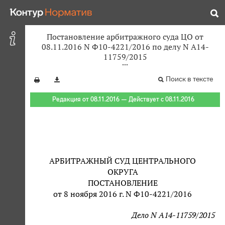
Постановление арбитражного суда ЦО от
08.11.2016 N Ф10-4221/2016 по делу N А14-
11759/2015
Поиск в тексте
Редакция от 08.11.2016 — Действует с 08.11.2016
АРБИТРАЖНЫЙ СУД ЦЕНТРАЛЬНОГО
ОКРУГА
ПОСТАНОВЛЕНИЕ
от 8 ноября 2016 г. N Ф10-4221/2016
Дело N А14-11759/2015