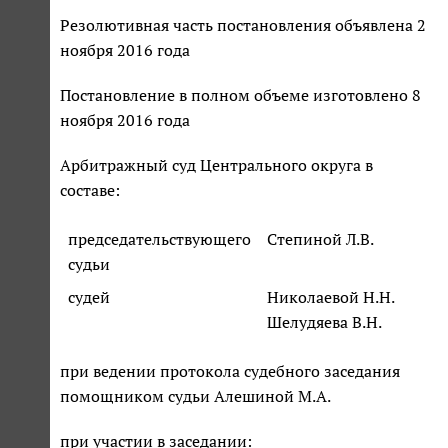
Резолютивная часть постановления объявлена 2
ноября 2016 года
Постановление в полном объеме изготовлено 8
ноября 2016 года
Арбитражный суд Центрального округа в
составе:
председательствующего
Степиной Л.В.
судьи
судей
Николаевой Н.Н.
Шелудяева В.Н.
при ведении протокола судебного заседания
помощником судьи Алешиной М.А.
при участии в заседании: