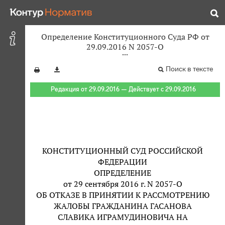
Определение Конституционного Суда РФ от
29.09.2016 N 2057-О
Поиск в тексте
Редакция от 29.09.2016 — Действует с 29.09.2016
КОНСТИТУЦИОННЫЙ СУД РОССИЙСКОЙ
ФЕДЕРАЦИИ
ОПРЕДЕЛЕНИЕ
от 29 сентября 2016 г. N 2057-О
ОБ ОТКАЗЕ В ПРИНЯТИИ К РАССМОТРЕНИЮ
ЖАЛОБЫ ГРАЖДАНИНА ГАСАНОВА
СЛАВИКА ИГРАМУДИНОВИЧА НА