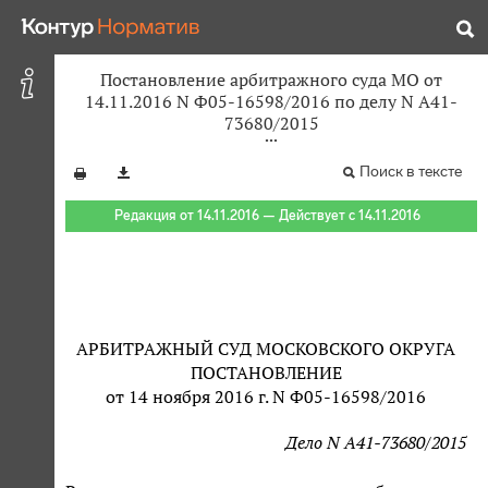
Постановление арбитражного суда МО от
14.11.2016 N Ф05-16598/2016 по делу N А41-
73680/2015
Поиск в тексте
Редакция от 14.11.2016 — Действует с 14.11.2016
АРБИТРАЖНЫЙ СУД МОСКОВСКОГО ОКРУГА
ПОСТАНОВЛЕНИЕ
от 14 ноября 2016 г. N Ф05-16598/2016
Дело N А41-73680/2015