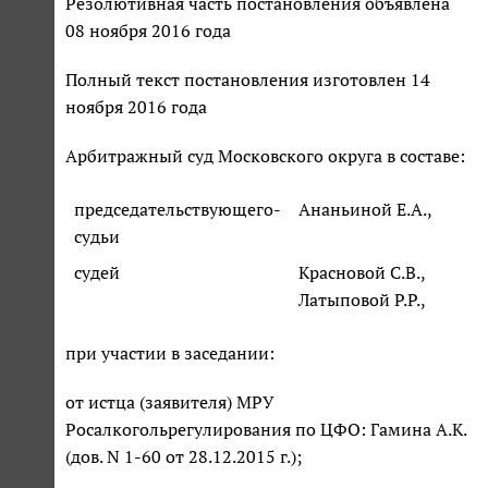
Резолютивная часть постановления объявлена
08 ноября 2016 года
Полный текст постановления изготовлен 14
ноября 2016 года
Арбитражный суд Московского округа в составе:
председательствующего-
Ананьиной Е.А.,
судьи
судей
Красновой С.В.,
Латыповой Р.Р.,
при участии в заседании:
от истца (заявителя) МРУ
Росалкогольрегулирования по ЦФО: Гамина А.К.
(дов. N 1-60 от 28.12.2015 г.);