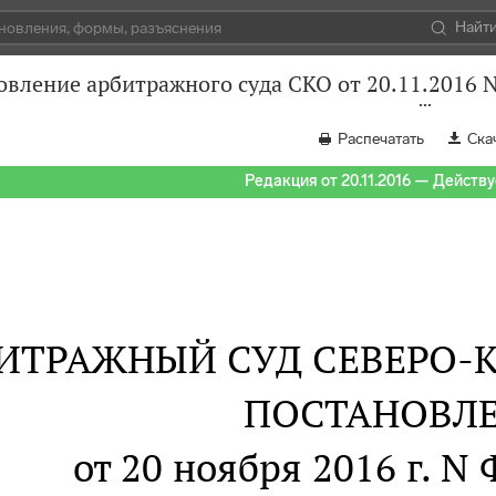
Найт
овление арбитражного суда СКО от 20.11.2016 
Распечатать
Ска
Редакция от 20.11.2016 — Действуе
ИТРАЖНЫЙ СУД СЕВЕРО-К
ПОСТАНОВЛ
от 20 ноября 2016 г. N