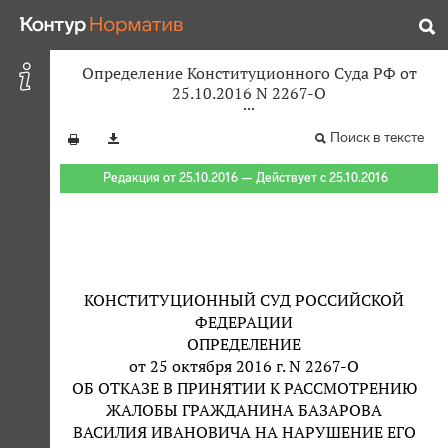
Определение Конституционного Суда РФ от
25.10.2016 N 2267-О
Поиск в тексте
Редакция от 25.10.2016 — Действует с 25.10.2016
КОНСТИТУЦИОННЫЙ СУД РОССИЙСКОЙ
ФЕДЕРАЦИИ
ОПРЕДЕЛЕНИЕ
от 25 октября 2016 г. N 2267-О
ОБ ОТКАЗЕ В ПРИНЯТИИ К РАССМОТРЕНИЮ
ЖАЛОБЫ ГРАЖДАНИНА БАЗАРОВА
ВАСИЛИЯ ИВАНОВИЧА НА НАРУШЕНИЕ ЕГО